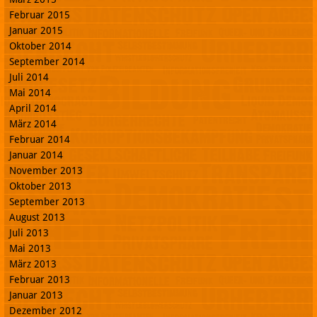
Februar 2015
Januar 2015
Oktober 2014
September 2014
Juli 2014
Mai 2014
April 2014
März 2014
Februar 2014
Januar 2014
November 2013
Oktober 2013
September 2013
August 2013
Juli 2013
Mai 2013
März 2013
Februar 2013
Januar 2013
Dezember 2012