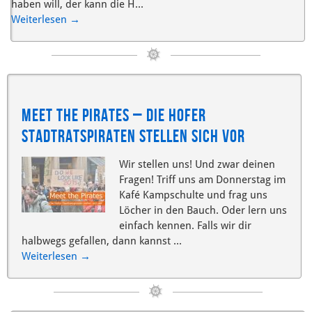
haben will, der kann die H...
Weiterlesen
→
Meet the Pirates – Die Hofer
Stadtratspiraten stellen sich vor
Wir stellen uns! Und zwar deinen
Fragen! Triff uns am Donnerstag im
Kafé Kampschulte und frag uns
Löcher in den Bauch. Oder lern uns
einfach kennen. Falls wir dir
halbwegs gefallen, dann kannst ...
Weiterlesen
→