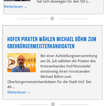
hat sich deswegen für den Stil s...
Weiterlesen
→
Hofer Piraten wählen Michael Böhm zum
Oberbürgermeisterkandidaten
Bei einer Aufstellungsversammlung
am 26. Juli wählten die Piraten des
Kreisverbandes Hof/Wunsiedel
einstimmig ihren Vorsitzenden
Michael Böhm zum
Oberbürgermeisterkandidaten für die Stadt Hof. Der
49-...
Weiterlesen
→