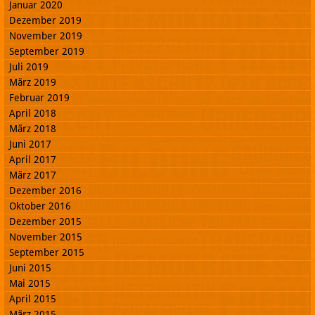
Januar 2020
Dezember 2019
November 2019
September 2019
Juli 2019
März 2019
Februar 2019
April 2018
März 2018
Juni 2017
April 2017
März 2017
Dezember 2016
Oktober 2016
Dezember 2015
November 2015
September 2015
Juni 2015
Mai 2015
April 2015
März 2015