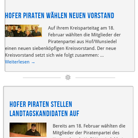
Hofer Piraten wählen neuen Vorstand
Auf ihrem Kreisparteitag am 18.
Februar wählten die Mitglieder der
Piratenpartei aus Hof/Wunsiedel
einen neuen siebenköpfigen Kreisvorstand. Der neue
Kreisvorstand setzt sich wie folgt zusammen: ...
Weiterlesen
→
Hofer Piraten stellen
Landtagskandidaten auf
Bereits am 18. Februar wählten die
Mitglieder der Piratenpartei des