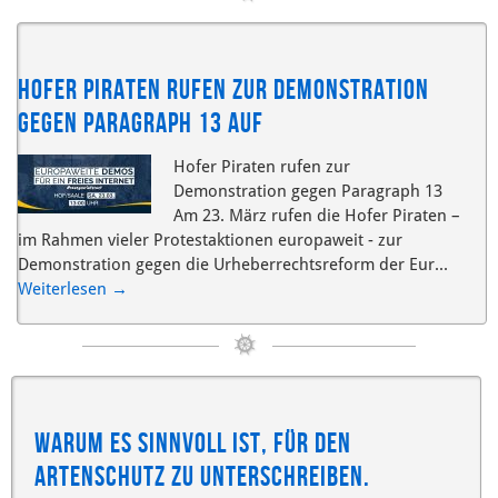
Hofer Piraten rufen zur Demonstration
gegen Paragraph 13 auf
Hofer Piraten rufen zur
Demonstration gegen Paragraph 13
Am 23. März rufen die Hofer Piraten –
im Rahmen vieler Protestaktionen europaweit - zur
Demonstration gegen die Urheberrechtsreform der Eur...
Weiterlesen
→
Warum es sinnvoll ist, für den
Artenschutz zu unterschreiben.