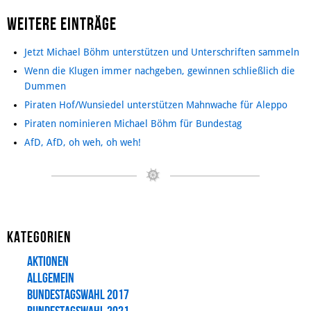
Weitere Einträge
Jetzt Michael Böhm unterstützen und Unterschriften sammeln
Wenn die Klugen immer nachgeben, gewinnen schließlich die
Dummen
Piraten Hof/Wunsiedel unterstützen Mahnwache für Aleppo
Piraten nominieren Michael Böhm für Bundestag
AfD, AfD, oh weh, oh weh!
Kategorien
Aktionen
Allgemein
Bundestagswahl 2017