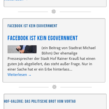
Facebook ist kein eGovernment
Facebook ist kein eGovernment
(ein Beitrag von Stadtrat Michael
Böhm) Der ehemalige
Pressesprecher der Stadt Hof Rainer Krauß hat einen
guten Job abgeliefert, das steht außer Frage. Nur in
einer Sache hat er ein Erbe hinterlass...
Weiterlesen
→
Hof-Galerie: das politische Brot vom Vortag