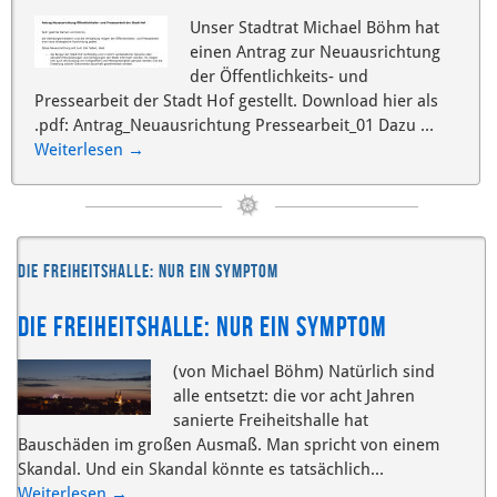
Unser Stadtrat Michael Böhm hat
einen Antrag zur Neuausrichtung
der Öffentlichkeits- und
Pressearbeit der Stadt Hof gestellt. Download hier als
.pdf: Antrag_Neuausrichtung Pressearbeit_01 Dazu ...
Weiterlesen
→
DIE FREIHEITSHALLE: NUR EIN SYMPTOM
DIE FREIHEITSHALLE: NUR EIN SYMPTOM
(von Michael Böhm) Natürlich sind
alle entsetzt: die vor acht Jahren
sanierte Freiheitshalle hat
Bauschäden im großen Ausmaß. Man spricht von einem
Skandal. Und ein Skandal könnte es tatsächlich...
Weiterlesen
→