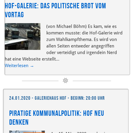
Hof-Galerie: das politische Brot vom
Vortag
(von Michael Böhm) Es kam, wie es
kommen musste: die Hof-Galerie wird
zum Wahlkampfthema. Es wird von
allen Seiten entweder angegriffen
oder verteidigt und irgendein Nerd
hat eine Webseite erstellt...
Weiterlesen
→
24.01.2020 - Galeriehaus Hof - Beginn: 20:00 Uhr
Piratige Kommunalpolitik: Hof neu
denken