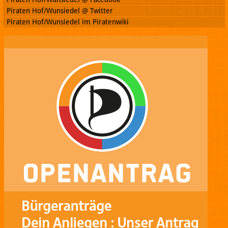
Piraten Hof/Wunsiedel @ Twitter
Piraten Hof/Wunsiedel im Piratenwiki