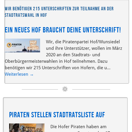
Wir benötigen 215 Unterschriften zur Teilnahme an der
Stadtratswahl in Hof
Ein neues Hof braucht deine Unterschrift!
Wir, die Piratenpartei Hof/Wunsiedel
und ihre Unterstützer, wollen im März
2020 an den Stadtrats- und
Oberbürgermeisterwahlen in Hof teilnehmen. Dazu
benötigen wir 215 Unterschriften von Hofern, die u...
Weiterlesen
→
Piraten stellen Stadtratsliste auf
Die Hofer Piraten haben am