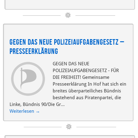
Gegen das neue Polizeiaufgabengesetz –
Presseerklärung
GEGEN DAS NEUE
POLIZEIAUFGABENGESETZ - FÜR
DIE FREIHEIT! Gemeinsame
Presseerklärung In Hof hat sich ein
breites überparteiliches Bündnis
bestehend aus Piratenpartei, die
Linke, Bündnis 90/Die Gr...
Weiterlesen
→