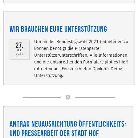
Wir brauchen Eure Unterstützung
Um an der Bundestagswahl 2021 teilnehmen zu
27.
können benötigt die Piratenpartei
03.
2021
Unterstützerunterschriften. Alle Informationen
und die entsprechenden Formulare gibt es hier!
(öffnet neues Fenster) Vielen Dank für Deine
Unterstützung.
Antrag Neuausrichtung Öffentlichkeits-
und Pressearbeit der Stadt Hof