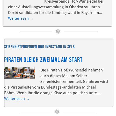
Kreisverbands Hof/Wunsiedel bei
einer Aufstellungsversammlung in Oberkotzau ihren
Direktkandidaten für die Landtagswahl in Bayern im...
Weiterlesen
→
Seifenkistenrennen und Infostand in Selb
Piraten gleich zweimal am Start
Die Piraten Hof/Wunsiedel nehmen
auch dieses Mal am Selber
Seifenkistenrennen teil. Gefahren wird
die Piratenkiste vom Bundestagskandidaten Michael
Böhm! Wenn ihr die orange Kiste auch politisch unte...
Weiterlesen
→