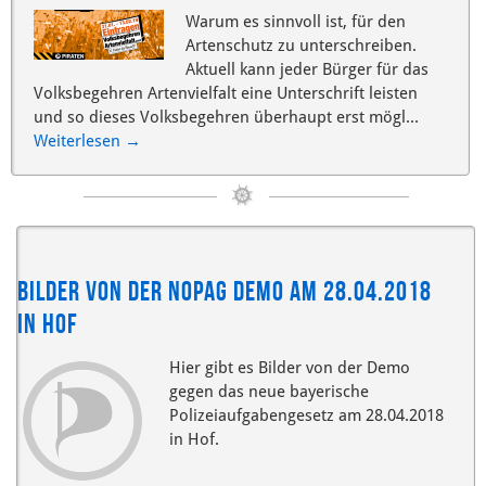
Warum es sinnvoll ist, für den
Artenschutz zu unterschreiben.
Aktuell kann jeder Bürger für das
Volksbegehren Artenvielfalt eine Unterschrift leisten
und so dieses Volksbegehren überhaupt erst mögl...
Weiterlesen
→
Bilder von der NoPAG Demo am 28.04.2018
in Hof
Hier gibt es Bilder von der Demo
gegen das neue bayerische
Polizeiaufgabengesetz am 28.04.2018
in Hof.