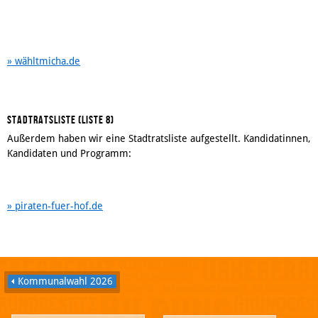
» wähltmicha.de
Stadtratsliste (Liste 8)
Außerdem haben wir eine Stadtratsliste aufgestellt. Kandidatinnen,
Kandidaten und Programm:
» piraten-fuer-hof.de
Kommunalwahl 2026