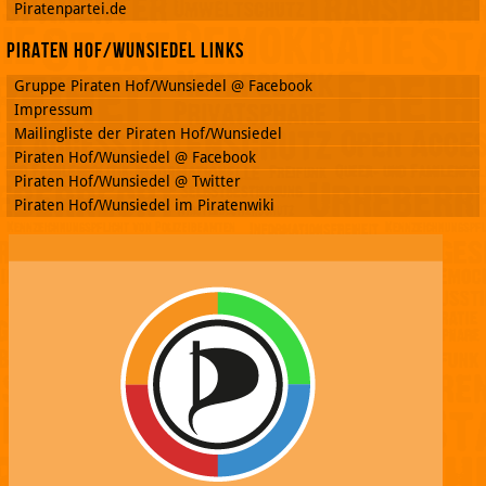
Piratenpartei.de
Piraten Hof/Wunsiedel Links
Gruppe Piraten Hof/Wunsiedel @ Facebook
Impressum
Mailingliste der Piraten Hof/Wunsiedel
Piraten Hof/Wunsiedel @ Facebook
Piraten Hof/Wunsiedel @ Twitter
Piraten Hof/Wunsiedel im Piratenwiki