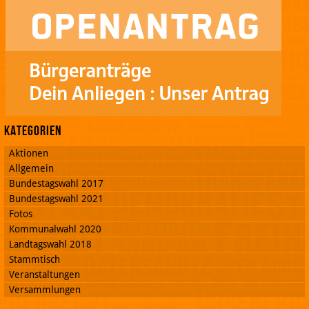
Kategorien
Aktionen
Allgemein
Bundestagswahl 2017
Bundestagswahl 2021
Fotos
Kommunalwahl 2020
Landtagswahl 2018
Stammtisch
Veranstaltungen
Versammlungen