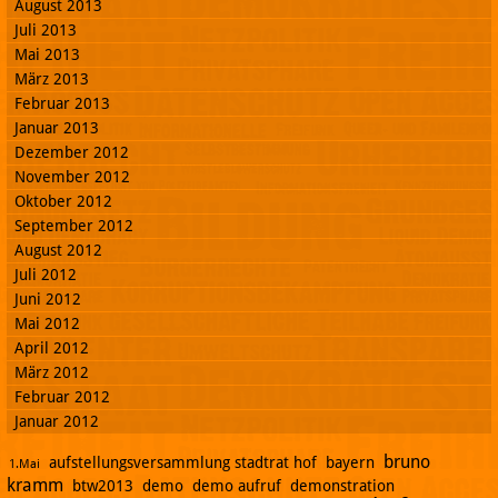
August 2013
Juli 2013
Mai 2013
März 2013
Februar 2013
Januar 2013
Dezember 2012
November 2012
Oktober 2012
September 2012
August 2012
Juli 2012
Juni 2012
Mai 2012
April 2012
März 2012
Februar 2012
Januar 2012
bruno
aufstellungsversammlung stadtrat hof
bayern
1.Mai
kramm
btw2013
demo
demo aufruf
demonstration