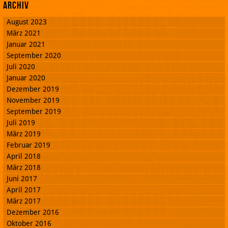
Archiv
August 2023
März 2021
Januar 2021
September 2020
Juli 2020
Januar 2020
Dezember 2019
November 2019
September 2019
Juli 2019
März 2019
Februar 2019
April 2018
März 2018
Juni 2017
April 2017
März 2017
Dezember 2016
Oktober 2016