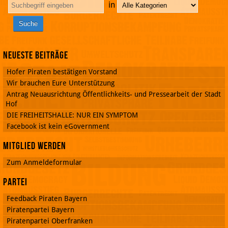
in
Neueste Beiträge
Hofer Piraten bestätigen Vorstand
Wir brauchen Eure Unterstützung
Antrag Neuausrichtung Öffentlichkeits- und Pressearbeit der Stadt
Hof
DIE FREIHEITSHALLE: NUR EIN SYMPTOM
Facebook ist kein eGovernment
Mitglied werden
Zum Anmeldeformular
Partei
Feedback Piraten Bayern
Piratenpartei Bayern
Piratenpartei Oberfranken