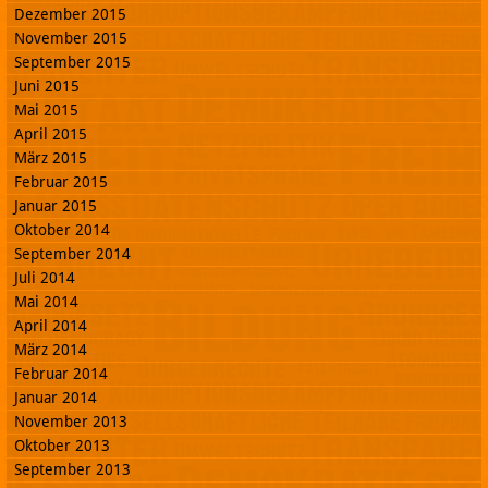
Dezember 2015
November 2015
September 2015
Juni 2015
Mai 2015
April 2015
März 2015
Februar 2015
Januar 2015
Oktober 2014
September 2014
Juli 2014
Mai 2014
April 2014
März 2014
Februar 2014
Januar 2014
November 2013
Oktober 2013
September 2013