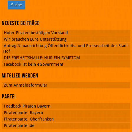
Neueste Beiträge
Hofer Piraten bestätigen Vorstand
Wir brauchen Eure Unterstützung
Antrag Neuausrichtung Öffentlichkeits- und Pressearbeit der Stadt
Hof
DIE FREIHEITSHALLE: NUR EIN SYMPTOM
Facebook ist kein eGovernment
Mitglied werden
Zum Anmeldeformular
Partei
Feedback Piraten Bayern
Piratenpartei Bayern
Piratenpartei Oberfranken
Piratenpartei.de