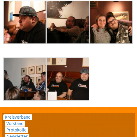
Kreisverband
Vorstand
Protokolle
Newsletter