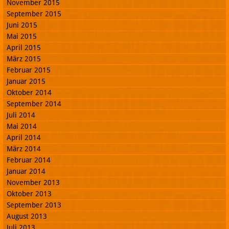
November 2015
September 2015
Juni 2015
Mai 2015
April 2015
März 2015
Februar 2015
Januar 2015
Oktober 2014
September 2014
Juli 2014
Mai 2014
April 2014
März 2014
Februar 2014
Januar 2014
November 2013
Oktober 2013
September 2013
August 2013
Juli 2013