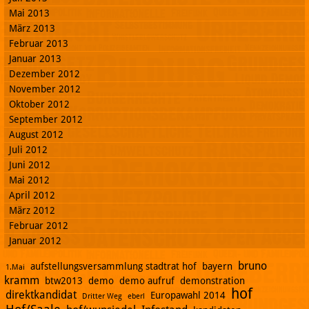
Mai 2013
März 2013
Februar 2013
Januar 2013
Dezember 2012
November 2012
Oktober 2012
September 2012
August 2012
Juli 2012
Juni 2012
Mai 2012
April 2012
März 2012
Februar 2012
Januar 2012
bruno
aufstellungsversammlung stadtrat hof
bayern
1.Mai
kramm
btw2013
demo
demo aufruf
demonstration
hof
direktkandidat
Europawahl 2014
Dritter Weg
eberl