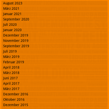
August 2023
März 2021
Januar 2021
September 2020
Juli 2020
Januar 2020
Dezember 2019
November 2019
September 2019
Juli 2019
März 2019
Februar 2019
April 2018
März 2018
Juni 2017
April 2017
März 2017
Dezember 2016
Oktober 2016
Dezember 2015