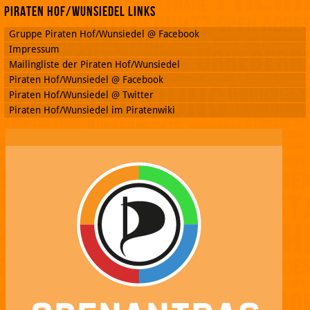
Piraten Hof/Wunsiedel Links
Gruppe Piraten Hof/Wunsiedel @ Facebook
Impressum
Mailingliste der Piraten Hof/Wunsiedel
Piraten Hof/Wunsiedel @ Facebook
Piraten Hof/Wunsiedel @ Twitter
Piraten Hof/Wunsiedel im Piratenwiki