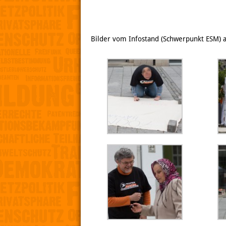
Bilder vom Infostand (Schwerpunkt ESM) a