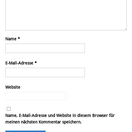
Name
*
E-Mail-Adresse
*
Website
Name, E-Mail-Adresse und Website in diesem Browser für
meinen nächsten Kommentar speichern.