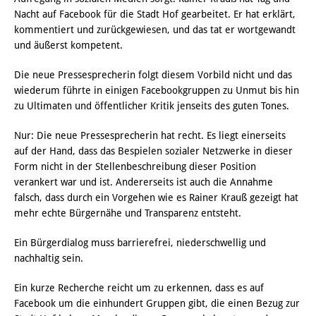
Nacht auf Facebook für die Stadt Hof gearbeitet. Er hat erklärt,
kommentiert und zurückgewiesen, und das tat er wortgewandt
und äußerst kompetent.
Die neue Pressesprecherin folgt diesem Vorbild nicht und das
wiederum führte in einigen Facebookgruppen zu Unmut bis hin
zu Ultimaten und öffentlicher Kritik jenseits des guten Tones.
Nur: Die neue Pressesprecherin hat recht. Es liegt einerseits
auf der Hand, dass das Bespielen sozialer Netzwerke in dieser
Form nicht in der Stellenbeschreibung dieser Position
verankert war und ist. Andererseits ist auch die Annahme
falsch, dass durch ein Vorgehen wie es Rainer Krauß gezeigt hat
mehr echte Bürgernähe und Transparenz entsteht.
Ein Bürgerdialog muss barrierefrei, niederschwellig und
nachhaltig sein.
Ein kurze Recherche reicht um zu erkennen, dass es auf
Facebook um die einhundert Gruppen gibt, die einen Bezug zur