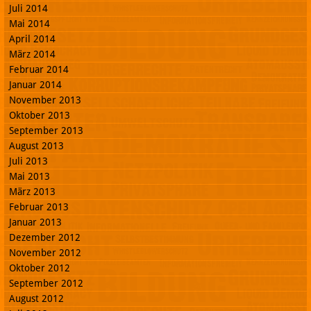
Juli 2014
Mai 2014
April 2014
März 2014
Februar 2014
Januar 2014
November 2013
Oktober 2013
September 2013
August 2013
Juli 2013
Mai 2013
März 2013
Februar 2013
Januar 2013
Dezember 2012
November 2012
Oktober 2012
September 2012
August 2012