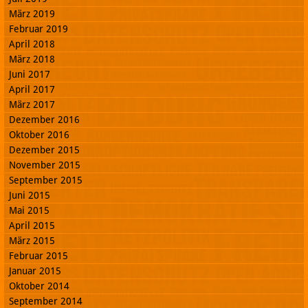
März 2019
Februar 2019
April 2018
März 2018
Juni 2017
April 2017
März 2017
Dezember 2016
Oktober 2016
Dezember 2015
November 2015
September 2015
Juni 2015
Mai 2015
April 2015
März 2015
Februar 2015
Januar 2015
Oktober 2014
September 2014