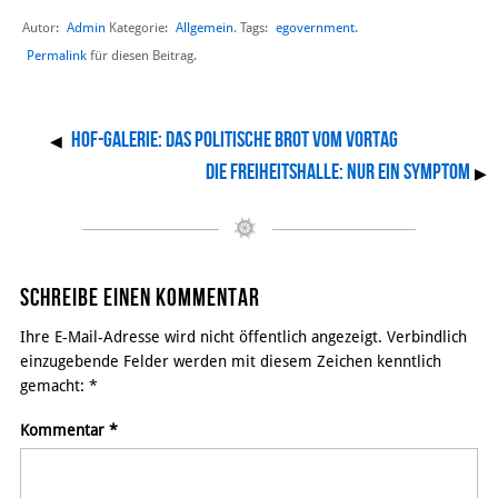
Autor:
Admin
Allgemein
egovernment
Kategorie:
. Tags:
.
Permalink
für diesen Beitrag.
Hof-Galerie: das politische Brot vom Vortag
◀
DIE FREIHEITSHALLE: NUR EIN SYMPTOM
▶
Schreibe einen Kommentar
Ihre E-Mail-Adresse wird nicht öffentlich angezeigt. Verbindlich
einzugebende Felder werden mit diesem Zeichen kenntlich
gemacht:
*
Kommentar
*