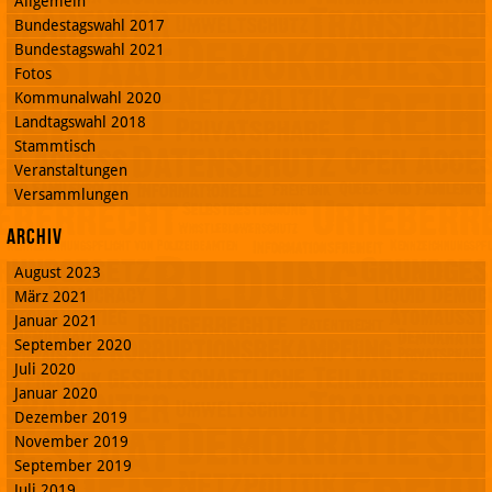
Allgemein
Bundestagswahl 2017
Bundestagswahl 2021
Fotos
Kommunalwahl 2020
Landtagswahl 2018
Stammtisch
Veranstaltungen
Versammlungen
Archiv
August 2023
März 2021
Januar 2021
September 2020
Juli 2020
Januar 2020
Dezember 2019
November 2019
September 2019
Juli 2019