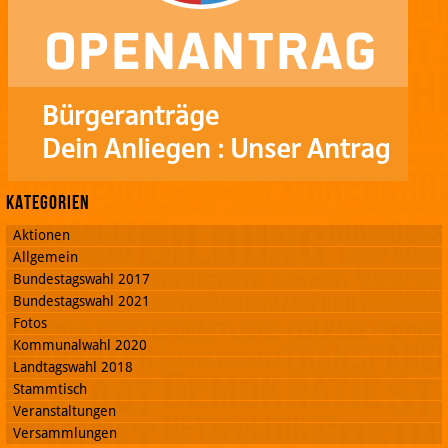
Kategorien
Aktionen
Allgemein
Bundestagswahl 2017
Bundestagswahl 2021
Fotos
Kommunalwahl 2020
Landtagswahl 2018
Stammtisch
Veranstaltungen
Versammlungen