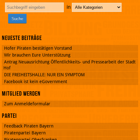
in
Neueste Beiträge
Hofer Piraten bestätigen Vorstand
Wir brauchen Eure Unterstützung
Antrag Neuausrichtung Öffentlichkeits- und Pressearbeit der Stadt
Hof
DIE FREIHEITSHALLE: NUR EIN SYMPTOM
Facebook ist kein eGovernment
Mitglied werden
Zum Anmeldeformular
Partei
Feedback Piraten Bayern
Piratenpartei Bayern
Piratenpartei Oberfranken