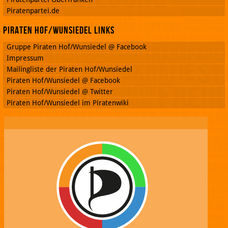
Piratenpartei.de
Piraten Hof/Wunsiedel Links
Gruppe Piraten Hof/Wunsiedel @ Facebook
Impressum
Mailingliste der Piraten Hof/Wunsiedel
Piraten Hof/Wunsiedel @ Facebook
Piraten Hof/Wunsiedel @ Twitter
Piraten Hof/Wunsiedel im Piratenwiki