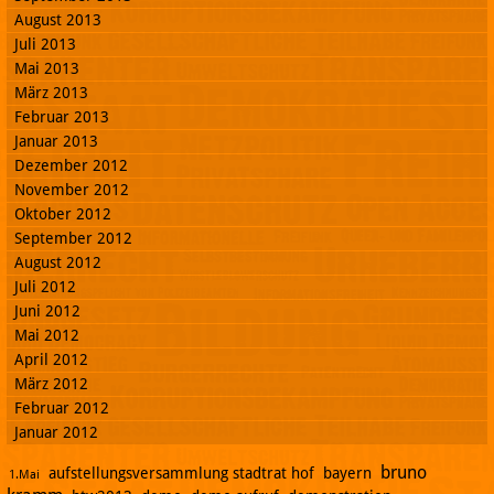
August 2013
Juli 2013
Mai 2013
März 2013
Februar 2013
Januar 2013
Dezember 2012
November 2012
Oktober 2012
September 2012
August 2012
Juli 2012
Juni 2012
Mai 2012
April 2012
März 2012
Februar 2012
Januar 2012
bruno
aufstellungsversammlung stadtrat hof
bayern
1.Mai