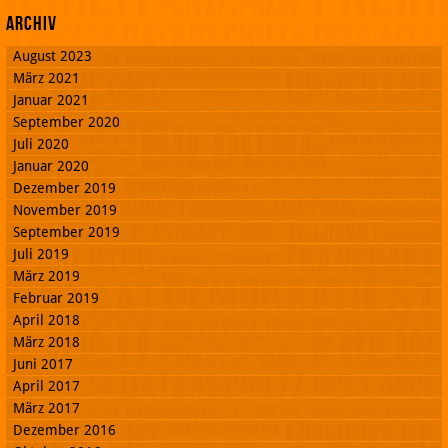
Archiv
August 2023
März 2021
Januar 2021
September 2020
Juli 2020
Januar 2020
Dezember 2019
November 2019
September 2019
Juli 2019
März 2019
Februar 2019
April 2018
März 2018
Juni 2017
April 2017
März 2017
Dezember 2016