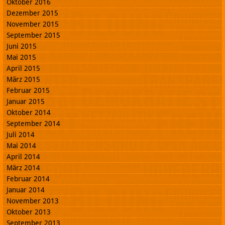
Oktober 2016
Dezember 2015
November 2015
September 2015
Juni 2015
Mai 2015
April 2015
März 2015
Februar 2015
Januar 2015
Oktober 2014
September 2014
Juli 2014
Mai 2014
April 2014
März 2014
Februar 2014
Januar 2014
November 2013
Oktober 2013
September 2013