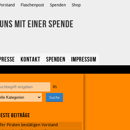
Vorstand
Flaschenpost
Spenden
Shop
Presse
Kontakt
Spenden
Impressum
in
este Beiträge
fer Piraten bestätigen Vorstand