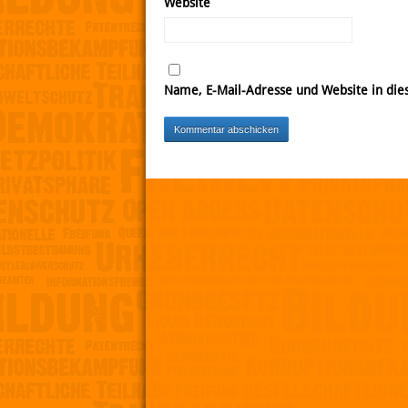
Website
Name, E-Mail-Adresse und Website in di