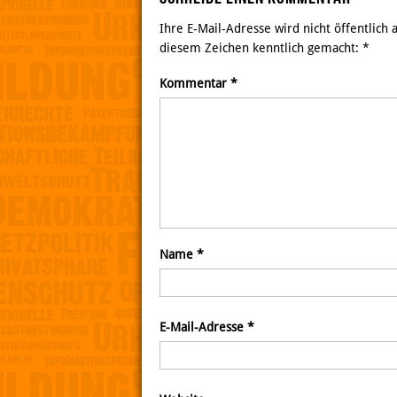
Ihre E-Mail-Adresse wird nicht öffentlich
diesem Zeichen kenntlich gemacht:
*
Kommentar
*
Name
*
E-Mail-Adresse
*