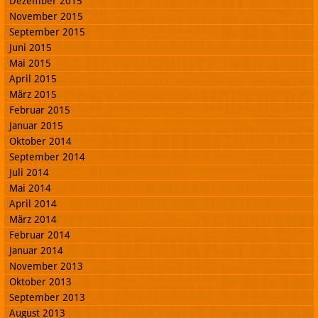
Dezember 2015
November 2015
September 2015
Juni 2015
Mai 2015
April 2015
März 2015
Februar 2015
Januar 2015
Oktober 2014
September 2014
Juli 2014
Mai 2014
April 2014
März 2014
Februar 2014
Januar 2014
November 2013
Oktober 2013
September 2013
August 2013