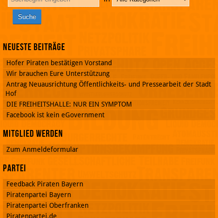
Neueste Beiträge
Hofer Piraten bestätigen Vorstand
Wir brauchen Eure Unterstützung
Antrag Neuausrichtung Öffentlichkeits- und Pressearbeit der Stadt
Hof
DIE FREIHEITSHALLE: NUR EIN SYMPTOM
Facebook ist kein eGovernment
Mitglied werden
Zum Anmeldeformular
Partei
Feedback Piraten Bayern
Piratenpartei Bayern
Piratenpartei Oberfranken
Piratenpartei.de