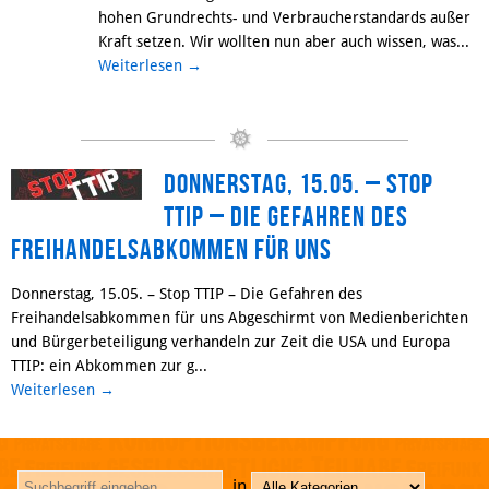
hohen Grundrechts- und Verbraucherstandards außer
Kraft setzen. Wir wollten nun aber auch wissen, was...
Weiterlesen
→
Donnerstag, 15.05. – Stop
TTIP – Die Gefahren des
Freihandelsabkommen für uns
Donnerstag, 15.05. – Stop TTIP – Die Gefahren des
Freihandelsabkommen für uns Abgeschirmt von Medienberichten
und Bürgerbeteiligung verhandeln zur Zeit die USA und Europa
TTIP: ein Abkommen zur g...
Weiterlesen
→
in