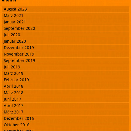
August 2023
März 2021
Januar 2021
September 2020
Juli 2020
Januar 2020
Dezember 2019
November 2019
September 2019
Juli 2019
März 2019
Februar 2019
April 2018
März 2018
Juni 2017
April 2017
März 2017
Dezember 2016
Oktober 2016