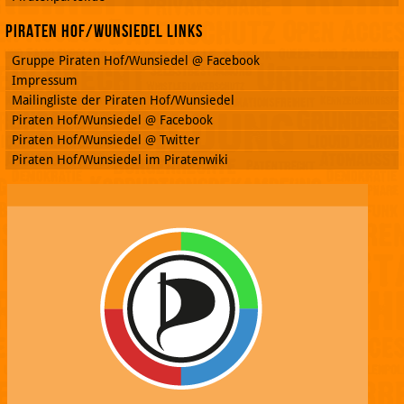
Piraten Hof/Wunsiedel Links
Gruppe Piraten Hof/Wunsiedel @ Facebook
Impressum
Mailingliste der Piraten Hof/Wunsiedel
Piraten Hof/Wunsiedel @ Facebook
Piraten Hof/Wunsiedel @ Twitter
Piraten Hof/Wunsiedel im Piratenwiki