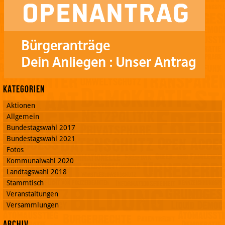
Kategorien
Aktionen
Allgemein
Bundestagswahl 2017
Bundestagswahl 2021
Fotos
Kommunalwahl 2020
Landtagswahl 2018
Stammtisch
Veranstaltungen
Versammlungen
Archiv