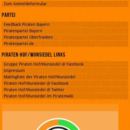
Zum Anmeldeformular
Partei
Feedback Piraten Bayern
Piratenpartei Bayern
Piratenpartei Oberfranken
Piratenpartei.de
Piraten Hof/Wunsiedel Links
Gruppe Piraten Hof/Wunsiedel @ Facebook
Impressum
Mailingliste der Piraten Hof/Wunsiedel
Piraten Hof/Wunsiedel @ Facebook
Piraten Hof/Wunsiedel @ Twitter
Piraten Hof/Wunsiedel im Piratenwiki