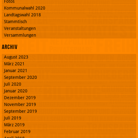
Fotos
Kommunalwahl 2020
Landtagswahl 2018
Stammtisch
Veranstaltungen
Versammlungen
Archiv
August 2023
März 2021
Januar 2021
September 2020
Juli 2020
Januar 2020
Dezember 2019
November 2019
September 2019
Juli 2019
März 2019
Februar 2019