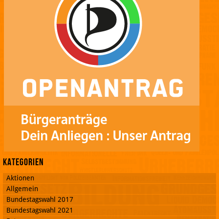
Kategorien
Aktionen
Allgemein
Bundestagswahl 2017
Bundestagswahl 2021