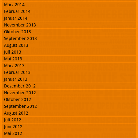
März 2014
Februar 2014
Januar 2014
November 2013
Oktober 2013
September 2013
August 2013
Juli 2013
Mai 2013
März 2013
Februar 2013
Januar 2013
Dezember 2012
November 2012
Oktober 2012
September 2012
August 2012
Juli 2012
Juni 2012
Mai 2012