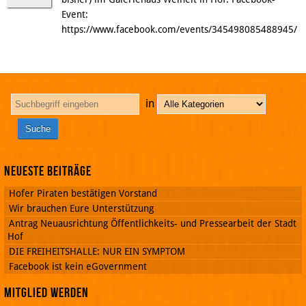
Event:
https://www.facebook.com/events/345498085488945/
in
Neueste Beiträge
Hofer Piraten bestätigen Vorstand
Wir brauchen Eure Unterstützung
Antrag Neuausrichtung Öffentlichkeits- und Pressearbeit der Stadt
Hof
DIE FREIHEITSHALLE: NUR EIN SYMPTOM
Facebook ist kein eGovernment
Mitglied werden