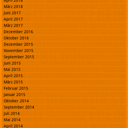
April 2018
März 2018
Juni 2017
April 2017
März 2017
Dezember 2016
Oktober 2016
Dezember 2015
November 2015
September 2015
Juni 2015
Mai 2015
April 2015
März 2015
Februar 2015
Januar 2015
Oktober 2014
September 2014
Juli 2014
Mai 2014
April 2014