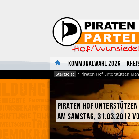
Kommunalwahl 2026
Krei
Startseite
/
Piraten Hof unterstützen Ma
Piraten Hof unterstütze
am Samstag, 31.03.2012 von