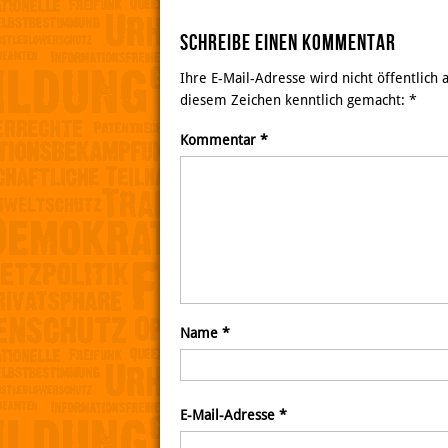
Schreibe einen Kommentar
Ihre E-Mail-Adresse wird nicht öffentlich
diesem Zeichen kenntlich gemacht:
*
Kommentar
*
Name
*
E-Mail-Adresse
*