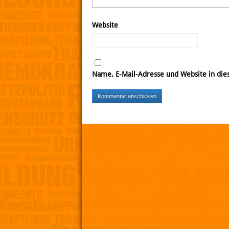
Website
Name, E-Mail-Adresse und Website in di