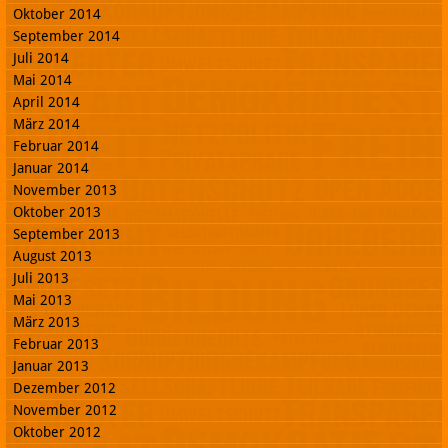
Oktober 2014
September 2014
Juli 2014
Mai 2014
April 2014
März 2014
Februar 2014
Januar 2014
November 2013
Oktober 2013
September 2013
August 2013
Juli 2013
Mai 2013
März 2013
Februar 2013
Januar 2013
Dezember 2012
November 2012
Oktober 2012