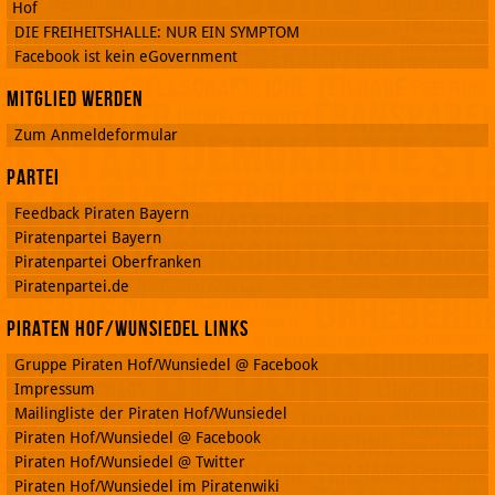
Hof
DIE FREIHEITSHALLE: NUR EIN SYMPTOM
Facebook ist kein eGovernment
Mitglied werden
Zum Anmeldeformular
Partei
Feedback Piraten Bayern
Piratenpartei Bayern
Piratenpartei Oberfranken
Piratenpartei.de
Piraten Hof/Wunsiedel Links
Gruppe Piraten Hof/Wunsiedel @ Facebook
Impressum
Mailingliste der Piraten Hof/Wunsiedel
Piraten Hof/Wunsiedel @ Facebook
Piraten Hof/Wunsiedel @ Twitter
Piraten Hof/Wunsiedel im Piratenwiki