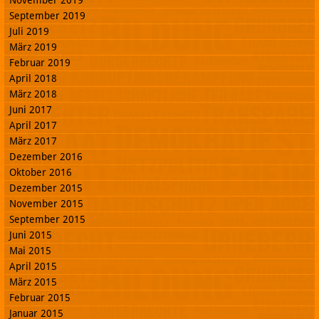
November 2019
September 2019
Juli 2019
März 2019
Februar 2019
April 2018
März 2018
Juni 2017
April 2017
März 2017
Dezember 2016
Oktober 2016
Dezember 2015
November 2015
September 2015
Juni 2015
Mai 2015
April 2015
März 2015
Februar 2015
Januar 2015