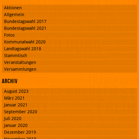
Aktionen
Allgemein
Bundestagswahl 2017
Bundestagswahl 2021
Fotos
Kommunalwahl 2020
Landtagswahl 2018
Stammtisch
Veranstaltungen
Versammlungen
Archiv
August 2023
März 2021
Januar 2021
September 2020
Juli 2020
Januar 2020
Dezember 2019