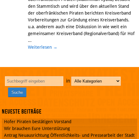
den Stammtisch und wird über den aktuellen Stand
der oberfränkischen Piraten berichten Kreisverband
Vorbereitungen zur Gründung eines Kreisverbands.
u.a. anderem auch eine Diskussion in wie weit ein
gemeinsamer Kreisverband (Regionalverband) für Hof
...
Weiterlesen
→
in
Neueste Beiträge
Hofer Piraten bestätigen Vorstand
Wir brauchen Eure Unterstützung
Antrag Neuausrichtung Öffentlichkeits- und Pressearbeit der Stadt