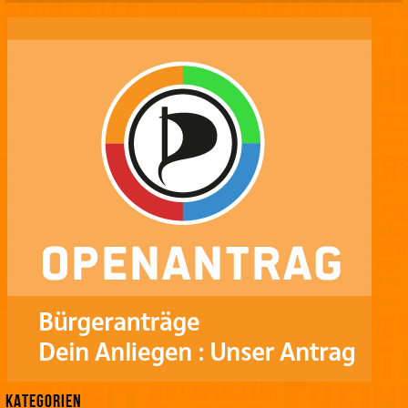
Kategorien