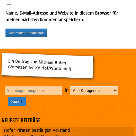
Name, E-Mail-Adresse und Website in diesem Browser für
meinen nächsten Kommentar speichern.
Ein Beitrag von Michael Böhm
(Vorsitzender KV Hof/Wunsiedel)
in
Neueste Beiträge
Hofer Piraten bestätigen Vorstand