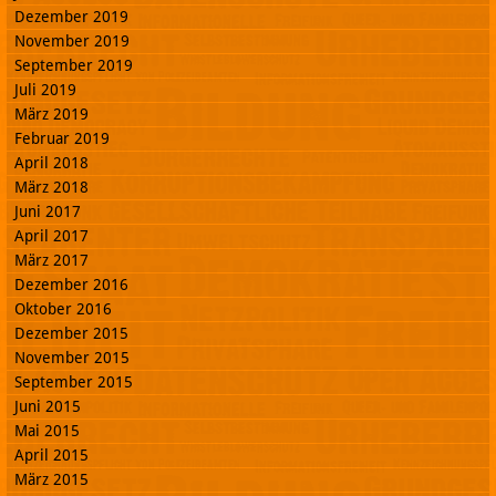
Dezember 2019
November 2019
September 2019
Juli 2019
März 2019
Februar 2019
April 2018
März 2018
Juni 2017
April 2017
März 2017
Dezember 2016
Oktober 2016
Dezember 2015
November 2015
September 2015
Juni 2015
Mai 2015
April 2015
März 2015