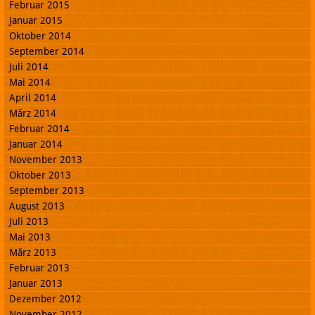
Februar 2015
Januar 2015
Oktober 2014
September 2014
Juli 2014
Mai 2014
April 2014
März 2014
Februar 2014
Januar 2014
November 2013
Oktober 2013
September 2013
August 2013
Juli 2013
Mai 2013
März 2013
Februar 2013
Januar 2013
Dezember 2012
November 2012