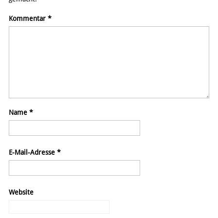
Kommentar
*
Name
*
E-Mail-Adresse
*
Website