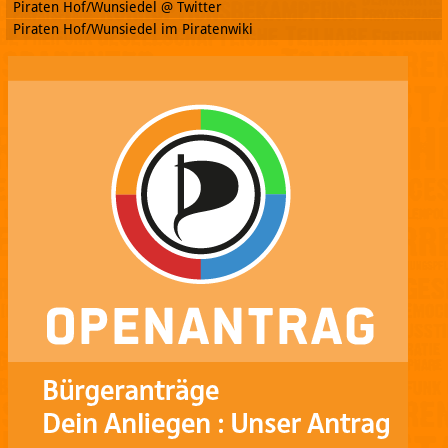
Piraten Hof/Wunsiedel @ Twitter
Piraten Hof/Wunsiedel im Piratenwiki