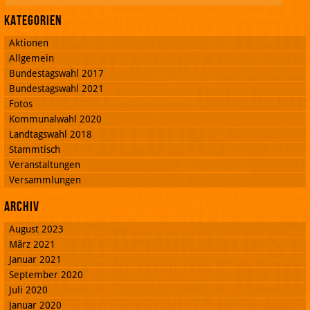
Kategorien
Aktionen
Allgemein
Bundestagswahl 2017
Bundestagswahl 2021
Fotos
Kommunalwahl 2020
Landtagswahl 2018
Stammtisch
Veranstaltungen
Versammlungen
Archiv
August 2023
März 2021
Januar 2021
September 2020
Juli 2020
Januar 2020