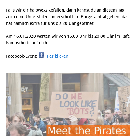
Falls wir dir halbwegs gefallen, dann kannst du an diesem Tag
auch eine Unterstützerunterschrift im Bürgeramt abgeben: das
hat nämlich extra für uns bis 20 Uhr geöffnet!
Am 16.01.2020 warten wir von 16.00 Uhr bis 20.00 Uhr im Kafé
Kampschulte auf dich.
Facebook-Event:
Hier klicken!