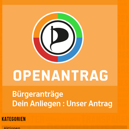
Kategorien
Aktionen