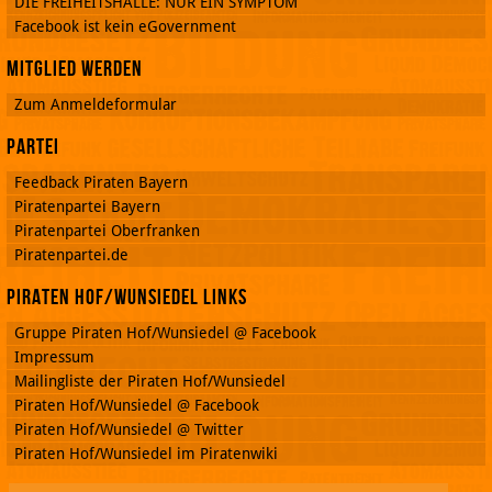
DIE FREIHEITSHALLE: NUR EIN SYMPTOM
Facebook ist kein eGovernment
Mitglied werden
Zum Anmeldeformular
Partei
Feedback Piraten Bayern
Piratenpartei Bayern
Piratenpartei Oberfranken
Piratenpartei.de
Piraten Hof/Wunsiedel Links
Gruppe Piraten Hof/Wunsiedel @ Facebook
Impressum
Mailingliste der Piraten Hof/Wunsiedel
Piraten Hof/Wunsiedel @ Facebook
Piraten Hof/Wunsiedel @ Twitter
Piraten Hof/Wunsiedel im Piratenwiki