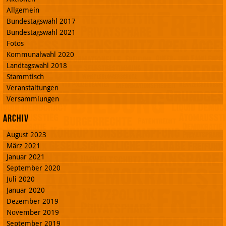
Allgemein
Bundestagswahl 2017
Bundestagswahl 2021
Fotos
Kommunalwahl 2020
Landtagswahl 2018
Stammtisch
Veranstaltungen
Versammlungen
Archiv
August 2023
März 2021
Januar 2021
September 2020
Juli 2020
Januar 2020
Dezember 2019
November 2019
September 2019