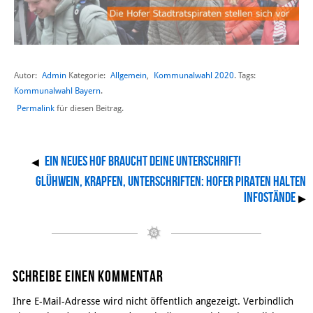
Autor:
Admin
Allgemein
,
Kommunalwahl 2020
Kategorie:
. Tags:
Kommunalwahl Bayern
.
Permalink
für diesen Beitrag.
Ein neues Hof braucht deine Unterschrift!
◀
Glühwein, Krapfen, Unterschriften: Hofer Piraten halten
Infostände
▶
Schreibe einen Kommentar
Ihre E-Mail-Adresse wird nicht öffentlich angezeigt. Verbindlich