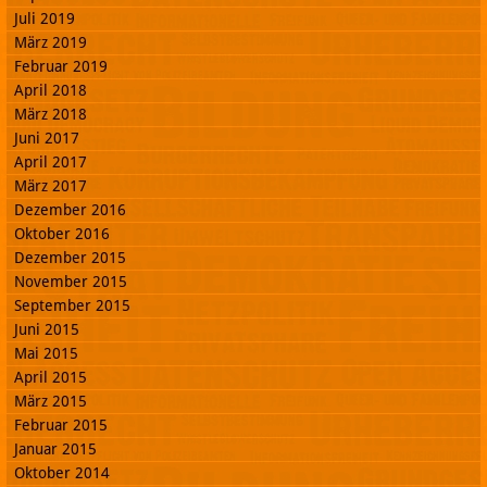
Juli 2019
März 2019
Februar 2019
April 2018
März 2018
Juni 2017
April 2017
März 2017
Dezember 2016
Oktober 2016
Dezember 2015
November 2015
September 2015
Juni 2015
Mai 2015
April 2015
März 2015
Februar 2015
Januar 2015
Oktober 2014