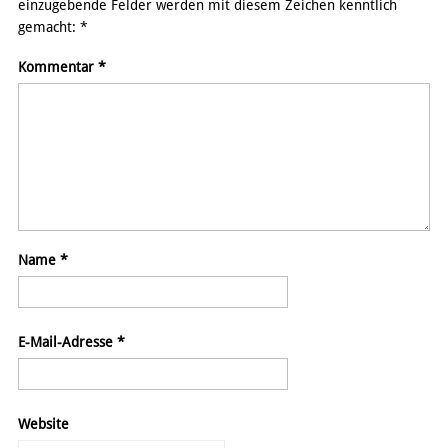
einzugebende Felder werden mit diesem Zeichen kenntlich
gemacht:
*
Kommentar
*
Name
*
E-Mail-Adresse
*
Website