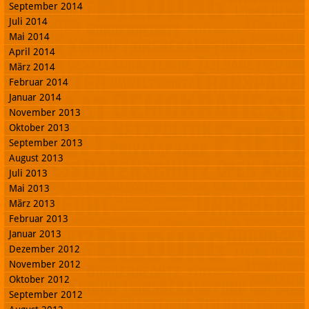
September 2014
Juli 2014
Mai 2014
April 2014
März 2014
Februar 2014
Januar 2014
November 2013
Oktober 2013
September 2013
August 2013
Juli 2013
Mai 2013
März 2013
Februar 2013
Januar 2013
Dezember 2012
November 2012
Oktober 2012
September 2012