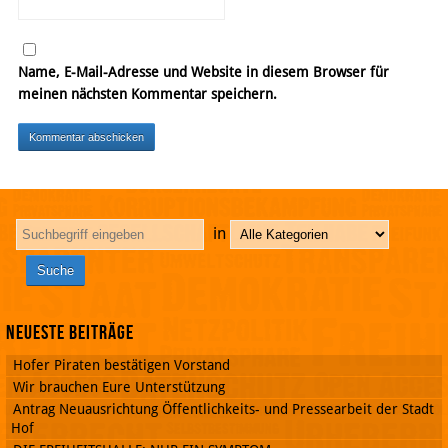
Name, E-Mail-Adresse und Website in diesem Browser für
meinen nächsten Kommentar speichern.
in
Neueste Beiträge
Hofer Piraten bestätigen Vorstand
Wir brauchen Eure Unterstützung
Antrag Neuausrichtung Öffentlichkeits- und Pressearbeit der Stadt
Hof