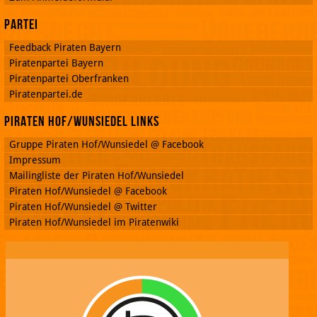
Partei
Feedback Piraten Bayern
Piratenpartei Bayern
Piratenpartei Oberfranken
Piratenpartei.de
Piraten Hof/Wunsiedel Links
Gruppe Piraten Hof/Wunsiedel @ Facebook
Impressum
Mailingliste der Piraten Hof/Wunsiedel
Piraten Hof/Wunsiedel @ Facebook
Piraten Hof/Wunsiedel @ Twitter
Piraten Hof/Wunsiedel im Piratenwiki