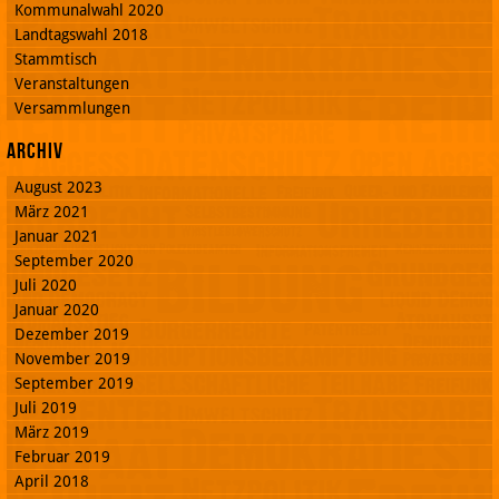
Kommunalwahl 2020
Landtagswahl 2018
Stammtisch
Veranstaltungen
Versammlungen
Archiv
August 2023
März 2021
Januar 2021
September 2020
Juli 2020
Januar 2020
Dezember 2019
November 2019
September 2019
Juli 2019
März 2019
Februar 2019
April 2018