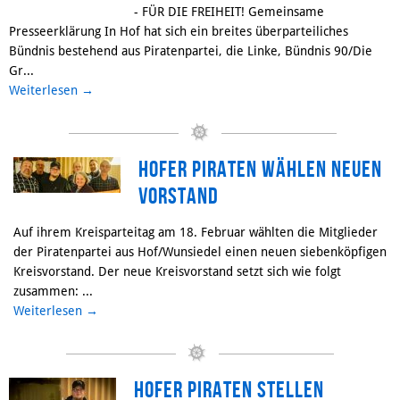
- FÜR DIE FREIHEIT! Gemeinsame
Presseerklärung In Hof hat sich ein breites überparteiliches
Bündnis bestehend aus Piratenpartei, die Linke, Bündnis 90/Die
Gr...
Weiterlesen
→
Hofer Piraten wählen neuen
Vorstand
Auf ihrem Kreisparteitag am 18. Februar wählten die Mitglieder
der Piratenpartei aus Hof/Wunsiedel einen neuen siebenköpfigen
Kreisvorstand. Der neue Kreisvorstand setzt sich wie folgt
zusammen: ...
Weiterlesen
→
Hofer Piraten stellen