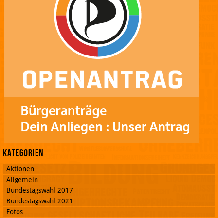
Kategorien
Aktionen
Allgemein
Bundestagswahl 2017
Bundestagswahl 2021
Fotos