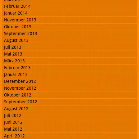
Februar 2014
Januar 2014
November 2013
Oktober 2013
September 2013
August 2013
Juli 2013
Mai 2013
März 2013
Februar 2013
Januar 2013
Dezember 2012
November 2012
Oktober 2012
September 2012
August 2012
Juli 2012
Juni 2012
Mai 2012
April 2012