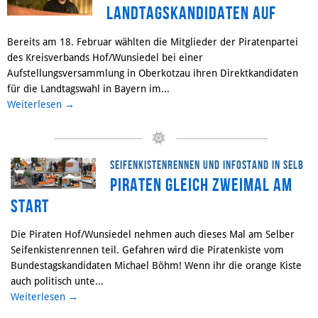
Landtagskandidaten auf
Bereits am 18. Februar wählten die Mitglieder der Piratenpartei
des Kreisverbands Hof/Wunsiedel bei einer
Aufstellungsversammlung in Oberkotzau ihren Direktkandidaten
für die Landtagswahl in Bayern im...
Weiterlesen
→
Seifenkistenrennen und Infostand in Selb
Piraten gleich zweimal am
Start
Die Piraten Hof/Wunsiedel nehmen auch dieses Mal am Selber
Seifenkistenrennen teil. Gefahren wird die Piratenkiste vom
Bundestagskandidaten Michael Böhm! Wenn ihr die orange Kiste
auch politisch unte...
Weiterlesen
→