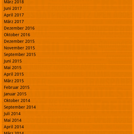
März 2018
Juni 2017
April 2017
März 2017
Dezember 2016
Oktober 2016
Dezember 2015
November 2015
September 2015
Juni 2015
Mai 2015
April 2015
März 2015
Februar 2015
Januar 2015
Oktober 2014
September 2014
Juli 2014
Mai 2014
April 2014
März 2014