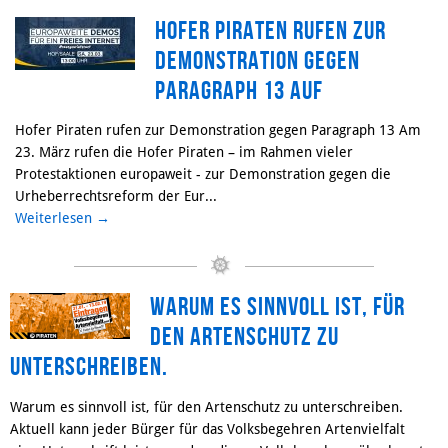
Hofer Piraten rufen zur
Demonstration gegen
Paragraph 13 auf
Hofer Piraten rufen zur Demonstration gegen Paragraph 13 Am
23. März rufen die Hofer Piraten – im Rahmen vieler
Protestaktionen europaweit - zur Demonstration gegen die
Urheberrechtsreform der Eur...
Weiterlesen
→
Warum es sinnvoll ist, für
den Artenschutz zu
unterschreiben.
Warum es sinnvoll ist, für den Artenschutz zu unterschreiben.
Aktuell kann jeder Bürger für das Volksbegehren Artenvielfalt