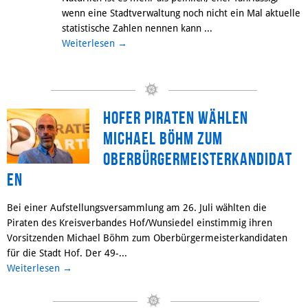
wenn eine Stadtverwaltung noch nicht ein Mal aktuelle
statistische Zahlen nennen kann ...
Weiterlesen
→
Hofer Piraten wählen
Michael Böhm zum
Oberbürgermeisterkandidat
en
Bei einer Aufstellungsversammlung am 26. Juli wählten die
Piraten des Kreisverbandes Hof/Wunsiedel einstimmig ihren
Vorsitzenden Michael Böhm zum Oberbürgermeisterkandidaten
für die Stadt Hof. Der 49-...
Weiterlesen
→