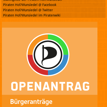
Piraten Hof/Wunsiedel @ Facebook
Piraten Hof/Wunsiedel @ Twitter
Piraten Hof/Wunsiedel im Piratenwiki