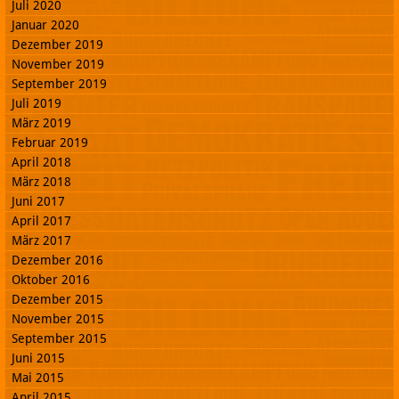
Juli 2020
Januar 2020
Dezember 2019
November 2019
September 2019
Juli 2019
März 2019
Februar 2019
April 2018
März 2018
Juni 2017
April 2017
März 2017
Dezember 2016
Oktober 2016
Dezember 2015
November 2015
September 2015
Juni 2015
Mai 2015
April 2015