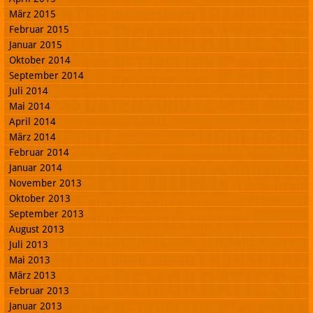
März 2015
Februar 2015
Januar 2015
Oktober 2014
September 2014
Juli 2014
Mai 2014
April 2014
März 2014
Februar 2014
Januar 2014
November 2013
Oktober 2013
September 2013
August 2013
Juli 2013
Mai 2013
März 2013
Februar 2013
Januar 2013