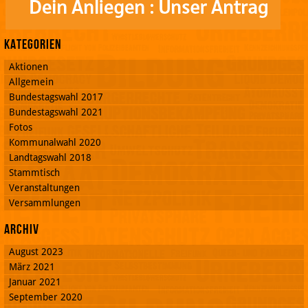
Kategorien
Aktionen
Allgemein
Bundestagswahl 2017
Bundestagswahl 2021
Fotos
Kommunalwahl 2020
Landtagswahl 2018
Stammtisch
Veranstaltungen
Versammlungen
Archiv
August 2023
März 2021
Januar 2021
September 2020