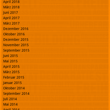
April 2018
März 2018
Juni 2017
April 2017
März 2017
Dezember 2016
Oktober 2016
Dezember 2015
November 2015
September 2015
Juni 2015
Mai 2015
April 2015
März 2015
Februar 2015
Januar 2015
Oktober 2014
September 2014
Juli 2014
Mai 2014
April 2014