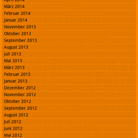
März 2014
Februar 2014
Januar 2014
November 2013
Oktober 2013
September 2013
August 2013
Juli 2013
Mai 2013
März 2013
Februar 2013
Januar 2013
Dezember 2012
November 2012
Oktober 2012
September 2012
August 2012
Juli 2012
Juni 2012
Mai 2012