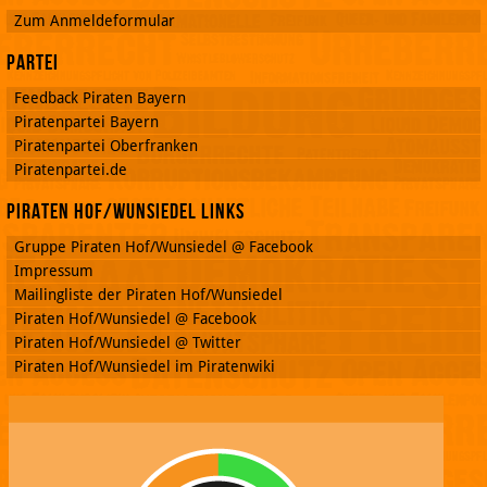
Zum Anmeldeformular
Partei
Feedback Piraten Bayern
Piratenpartei Bayern
Piratenpartei Oberfranken
Piratenpartei.de
Piraten Hof/Wunsiedel Links
Gruppe Piraten Hof/Wunsiedel @ Facebook
Impressum
Mailingliste der Piraten Hof/Wunsiedel
Piraten Hof/Wunsiedel @ Facebook
Piraten Hof/Wunsiedel @ Twitter
Piraten Hof/Wunsiedel im Piratenwiki