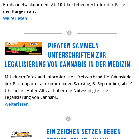
Freihandelsabkommen. Ab 10 Uhr stehen Vertreter der Partei
den Bürgern an ...
Weiterlesen
→
Piraten sammeln
Unterschriften zur
Legalisierung von Cannabis in der Medizin
Mit einem Infostand informiert der Kreisverband Hof/Wunsiedel
der Piratenpartei am kommenden Samstag, 6. September, ab 10
Uhr in der Hofer Altstadt über die Notwendigkeit der
Legalisierung von Cannabi...
Weiterlesen
→
Ein Zeichen setzen gegen