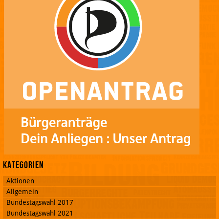
Kategorien
Aktionen
Allgemein
Bundestagswahl 2017
Bundestagswahl 2021