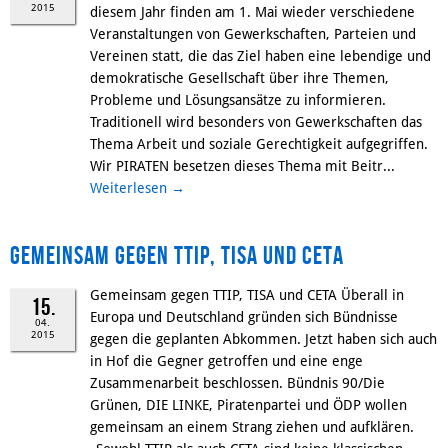
2015
diesem Jahr finden am 1. Mai wieder verschiedene
Veranstaltungen von Gewerkschaften, Parteien und
Vereinen statt, die das Ziel haben eine lebendige und
demokratische Gesellschaft über ihre Themen,
Probleme und Lösungsansätze zu informieren.
Traditionell wird besonders von Gewerkschaften das
Thema Arbeit und soziale Gerechtigkeit aufgegriffen.
Wir PIRATEN besetzen dieses Thema mit Beitr...
Weiterlesen
→
Gemeinsam gegen TTIP, TISA und CETA
Gemeinsam gegen TTIP, TISA und CETA Überall in
15.
Europa und Deutschland gründen sich Bündnisse
04.
2015
gegen die geplanten Abkommen. Jetzt haben sich auch
in Hof die Gegner getroffen und eine enge
Zusammenarbeit beschlossen. Bündnis 90/Die
Grünen, DIE LINKE, Piratenpartei und ÖDP wollen
gemeinsam an einem Strang ziehen und aufklären.