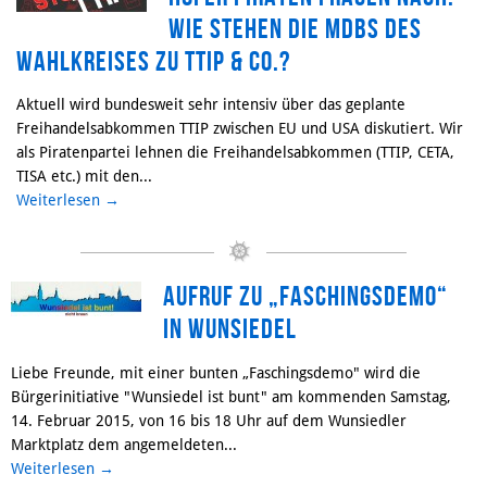
wie stehen die MdBs des
Wahlkreises zu TTIP & Co.?
Aktuell wird bundesweit sehr intensiv über das geplante
Freihandelsabkommen TTIP zwischen EU und USA diskutiert. Wir
als Piratenpartei lehnen die Freihandelsabkommen (TTIP, CETA,
TISA etc.) mit den...
Weiterlesen
→
Aufruf zu „Faschingsdemo“
in Wunsiedel
Liebe Freunde, mit einer bunten „Faschingsdemo" wird die
Bürgerinitiative "Wunsiedel ist bunt" am kommenden Samstag,
14. Februar 2015, von 16 bis 18 Uhr auf dem Wunsiedler
Marktplatz dem angemeldeten...
Weiterlesen
→