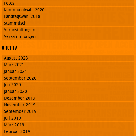
Fotos
Kommunalwahl 2020
Landtagswahl 2018
Stammtisch
Veranstaltungen
Versammlungen
Archiv
August 2023
März 2021
Januar 2021
September 2020
Juli 2020
Januar 2020
Dezember 2019
November 2019
September 2019
Juli 2019
März 2019
Februar 2019