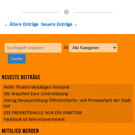
← Ältere Einträge
Neuere Einträge →
in
Neueste Beiträge
Hofer Piraten bestätigen Vorstand
Wir brauchen Eure Unterstützung
Antrag Neuausrichtung Öffentlichkeits- und Pressearbeit der Stadt
Hof
DIE FREIHEITSHALLE: NUR EIN SYMPTOM
Facebook ist kein eGovernment
Mitglied werden