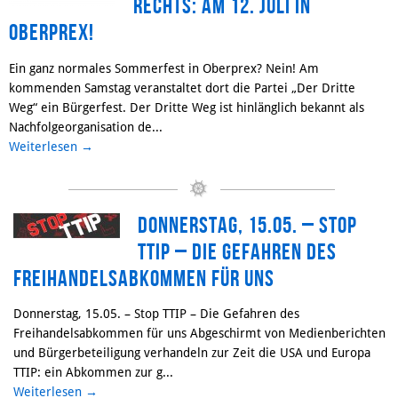
Rechts: am 12. Juli in
Oberprex!
Ein ganz normales Sommerfest in Oberprex? Nein! Am
kommenden Samstag veranstaltet dort die Partei „Der Dritte
Weg“ ein Bürgerfest. Der Dritte Weg ist hinlänglich bekannt als
Nachfolgeorganisation de...
Weiterlesen
→
Donnerstag, 15.05. – Stop
TTIP – Die Gefahren des
Freihandelsabkommen für uns
Donnerstag, 15.05. – Stop TTIP – Die Gefahren des
Freihandelsabkommen für uns Abgeschirmt von Medienberichten
und Bürgerbeteiligung verhandeln zur Zeit die USA und Europa
TTIP: ein Abkommen zur g...
Weiterlesen
→