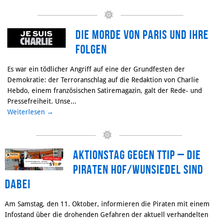
Die Morde von Paris und ihre
Folgen
Es war ein tödlicher Angriff auf eine der Grundfesten der
Demokratie: der Terroranschlag auf die Redaktion von Charlie
Hebdo, einem französischen Satiremagazin, galt der Rede- und
Pressefreiheit. Unse...
Weiterlesen
→
Aktionstag gegen TTIP – Die
Piraten Hof/Wunsiedel sind
dabei
Am Samstag, den 11. Oktober, informieren die Piraten mit einem
Infostand über die drohenden Gefahren der aktuell verhandelten