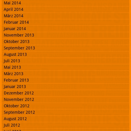
Mai 2014
April 2014
März 2014
Februar 2014
Januar 2014
November 2013
Oktober 2013
September 2013
August 2013
Juli 2013
Mai 2013
März 2013
Februar 2013
Januar 2013
Dezember 2012
November 2012
Oktober 2012
September 2012
August 2012
Juli 2012