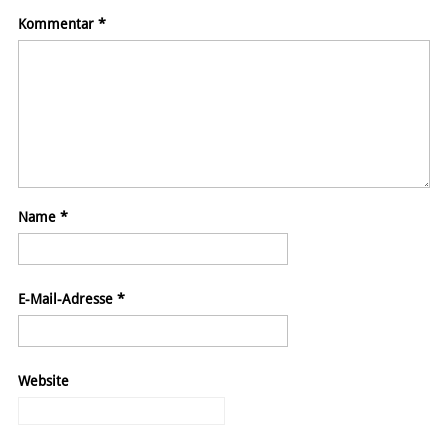
Kommentar
*
Name
*
E-Mail-Adresse
*
Website