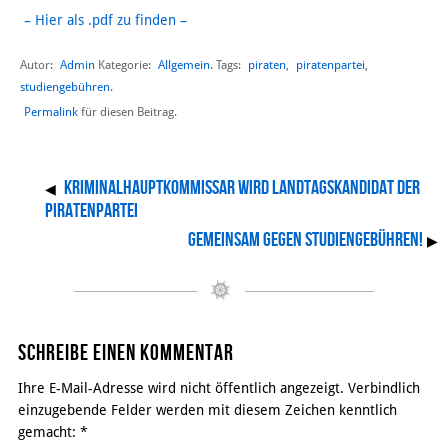
– Hier als .pdf zu finden –
Autor:
Admin
Allgemein
piraten
,
piratenpartei
,
Kategorie:
. Tags:
studiengebühren
.
Permalink
für diesen Beitrag.
Kriminalhauptkommissar wird Landtagskandidat der
◀
Piratenpartei
Gemeinsam gegen Studiengebühren!
▶
Schreibe einen Kommentar
Ihre E-Mail-Adresse wird nicht öffentlich angezeigt. Verbindlich
einzugebende Felder werden mit diesem Zeichen kenntlich
gemacht:
*