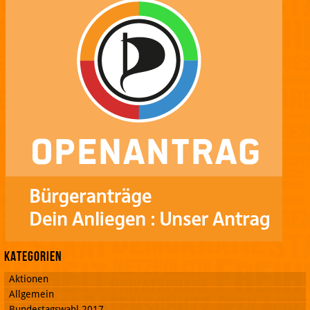
Kategorien
Aktionen
Allgemein
Bundestagswahl 2017