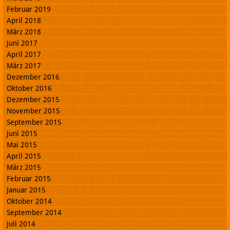
Februar 2019
April 2018
März 2018
Juni 2017
April 2017
März 2017
Dezember 2016
Oktober 2016
Dezember 2015
November 2015
September 2015
Juni 2015
Mai 2015
April 2015
März 2015
Februar 2015
Januar 2015
Oktober 2014
September 2014
Juli 2014