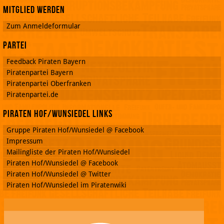
Mitglied werden
Zum Anmeldeformular
Partei
Feedback Piraten Bayern
Piratenpartei Bayern
Piratenpartei Oberfranken
Piratenpartei.de
Piraten Hof/Wunsiedel Links
Gruppe Piraten Hof/Wunsiedel @ Facebook
Impressum
Mailingliste der Piraten Hof/Wunsiedel
Piraten Hof/Wunsiedel @ Facebook
Piraten Hof/Wunsiedel @ Twitter
Piraten Hof/Wunsiedel im Piratenwiki