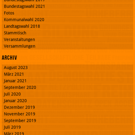
Bundestagswahl 2021
Fotos
Kommunalwahl 2020
Landtagswahl 2018
Stammtisch
Veranstaltungen
Versammlungen
Archiv
August 2023
März 2021
Januar 2021
September 2020
Juli 2020
Januar 2020
Dezember 2019
November 2019
September 2019
Juli 2019
März 2019