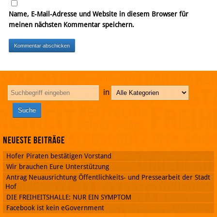
Name, E-Mail-Adresse und Website in diesem Browser für
meinen nächsten Kommentar speichern.
in
Neueste Beiträge
Hofer Piraten bestätigen Vorstand
Wir brauchen Eure Unterstützung
Antrag Neuausrichtung Öffentlichkeits- und Pressearbeit der Stadt
Hof
DIE FREIHEITSHALLE: NUR EIN SYMPTOM
Facebook ist kein eGovernment