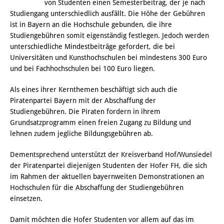
von Studenten einen Semesterbeitrag, der je nach
Studiengang unterschiedlich ausfällt. Die Höhe der Gebühren
ist in Bayern an die Hochschule gebunden, die ihre
Studiengebühren somit eigenständig festlegen. Jedoch werden
unterschiedliche Mindestbeiträge gefordert, die bei
Universitäten und Kunsthochschulen bei mindestens 300 Euro
und bei Fachhochschulen bei 100 Euro liegen.
Als eines ihrer Kernthemen beschäftigt sich auch die
Piratenpartei Bayern mit der Abschaffung der
Studiengebühren. Die Piraten fordern in ihrem
Grundsatzprogramm einen freien Zugang zu Bildung und
lehnen zudem jegliche Bildungsgebühren ab.
Dementsprechend unterstützt der Kreisverband Hof/Wunsiedel
der Piratenpartei diejenigen Studenten der Hofer FH, die sich
im Rahmen der aktuellen bayernweiten Demonstrationen an
Hochschulen für die Abschaffung der Studiengebühren
einsetzen.
Damit möchten die Hofer Studenten vor allem auf das im