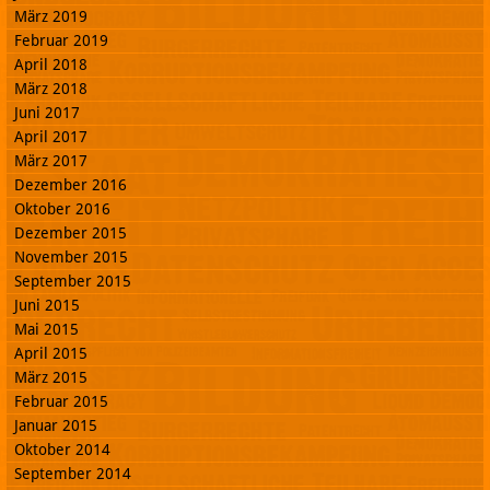
März 2019
Februar 2019
April 2018
März 2018
Juni 2017
April 2017
März 2017
Dezember 2016
Oktober 2016
Dezember 2015
November 2015
September 2015
Juni 2015
Mai 2015
April 2015
März 2015
Februar 2015
Januar 2015
Oktober 2014
September 2014