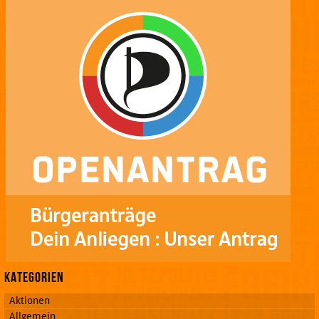
Kategorien
Aktionen
Allgemein