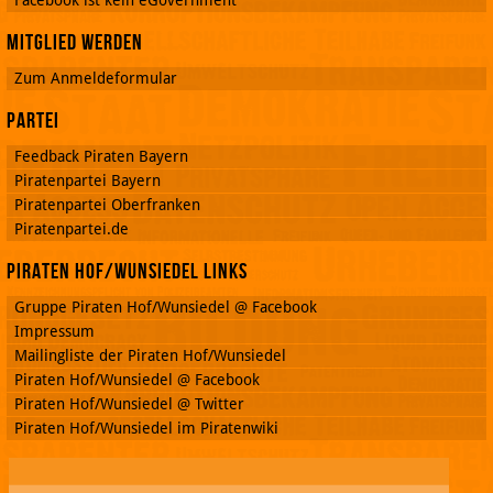
Facebook ist kein eGovernment
Mitglied werden
Zum Anmeldeformular
Partei
Feedback Piraten Bayern
Piratenpartei Bayern
Piratenpartei Oberfranken
Piratenpartei.de
Piraten Hof/Wunsiedel Links
Gruppe Piraten Hof/Wunsiedel @ Facebook
Impressum
Mailingliste der Piraten Hof/Wunsiedel
Piraten Hof/Wunsiedel @ Facebook
Piraten Hof/Wunsiedel @ Twitter
Piraten Hof/Wunsiedel im Piratenwiki