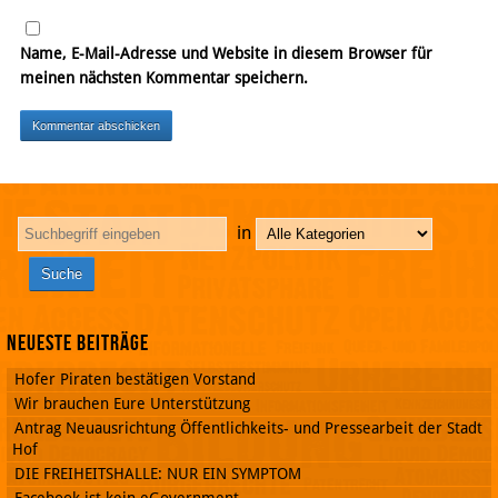
Name, E-Mail-Adresse und Website in diesem Browser für
meinen nächsten Kommentar speichern.
in
Neueste Beiträge
Hofer Piraten bestätigen Vorstand
Wir brauchen Eure Unterstützung
Antrag Neuausrichtung Öffentlichkeits- und Pressearbeit der Stadt
Hof
DIE FREIHEITSHALLE: NUR EIN SYMPTOM