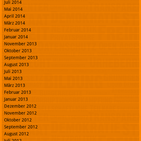
Juli 2014
Mai 2014
April 2014
März 2014
Februar 2014
Januar 2014
November 2013
Oktober 2013
September 2013
August 2013
Juli 2013
Mai 2013
März 2013
Februar 2013
Januar 2013
Dezember 2012
November 2012
Oktober 2012
September 2012
August 2012
Juli 2012