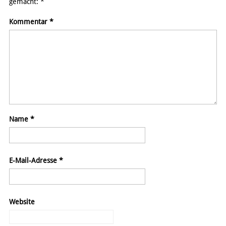
gemacht:
*
Kommentar
*
Name
*
E-Mail-Adresse
*
Website