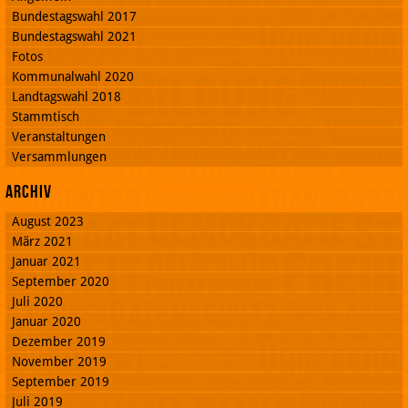
Bundestagswahl 2017
Bundestagswahl 2021
Fotos
Kommunalwahl 2020
Landtagswahl 2018
Stammtisch
Veranstaltungen
Versammlungen
Archiv
August 2023
März 2021
Januar 2021
September 2020
Juli 2020
Januar 2020
Dezember 2019
November 2019
September 2019
Juli 2019