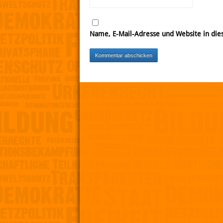
Name, E-Mail-Adresse und Website in di