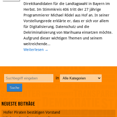
Direktkandidaten für die Landtagswahl in Bayern im
Herbst. Im Stimmkreis 406 tritt der 27 jährige
Programmierer Michael Rödel aus Hof an. In seiner
Vorstellungsrede erklärte er, dass er sich vor allem
für Digitalisierung, Datenschutz und die
Dekriminalisierung von Marihuana einsetzen möchte.
Aufgrund dieser wichtigen Themen und seinem
weitreichende...
Weiterlesen
→
in
Neueste Beiträge
Hofer Piraten bestätigen Vorstand