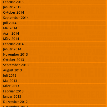
Februar 2015
Januar 2015
Oktober 2014
September 2014
Juli 2014
Mai 2014
April 2014
März 2014
Februar 2014
Januar 2014
November 2013
Oktober 2013
September 2013
August 2013
Juli 2013
Mai 2013
März 2013
Februar 2013
Januar 2013
Dezember 2012