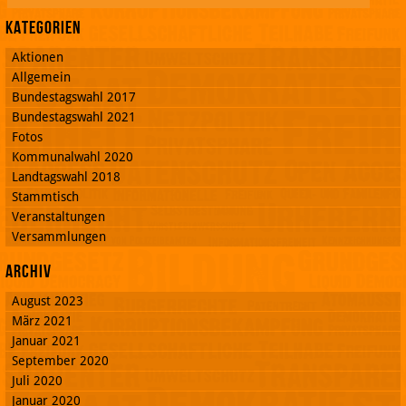
Kategorien
Aktionen
Allgemein
Bundestagswahl 2017
Bundestagswahl 2021
Fotos
Kommunalwahl 2020
Landtagswahl 2018
Stammtisch
Veranstaltungen
Versammlungen
Archiv
August 2023
März 2021
Januar 2021
September 2020
Juli 2020
Januar 2020