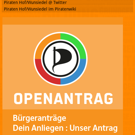
Piraten Hof/Wunsiedel @ Twitter
Piraten Hof/Wunsiedel im Piratenwiki