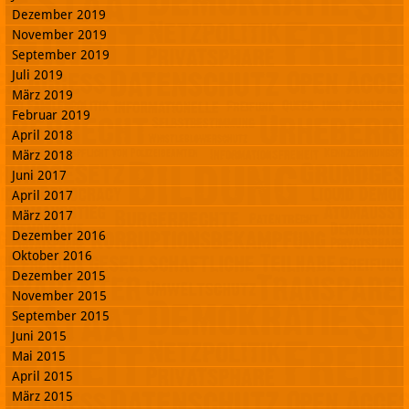
Dezember 2019
November 2019
September 2019
Juli 2019
März 2019
Februar 2019
April 2018
März 2018
Juni 2017
April 2017
März 2017
Dezember 2016
Oktober 2016
Dezember 2015
November 2015
September 2015
Juni 2015
Mai 2015
April 2015
März 2015