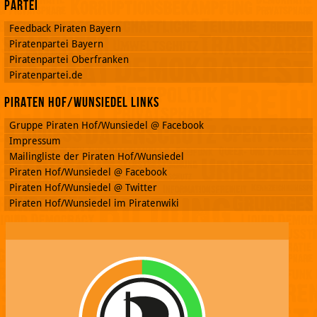
Partei
Feedback Piraten Bayern
Piratenpartei Bayern
Piratenpartei Oberfranken
Piratenpartei.de
Piraten Hof/Wunsiedel Links
Gruppe Piraten Hof/Wunsiedel @ Facebook
Impressum
Mailingliste der Piraten Hof/Wunsiedel
Piraten Hof/Wunsiedel @ Facebook
Piraten Hof/Wunsiedel @ Twitter
Piraten Hof/Wunsiedel im Piratenwiki