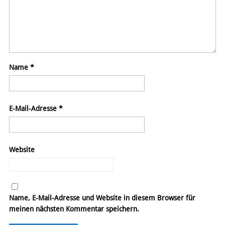
Name
*
E-Mail-Adresse
*
Website
Name, E-Mail-Adresse und Website in diesem Browser für
meinen nächsten Kommentar speichern.