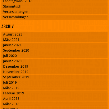
Landtagswahl 2018
Stammtisch
Veranstaltungen
Versammlungen
Archiv
August 2023
März 2021
Januar 2021
September 2020
Juli 2020
Januar 2020
Dezember 2019
November 2019
September 2019
Juli 2019
März 2019
Februar 2019
April 2018
März 2018