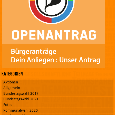
Kategorien
Aktionen
Allgemein
Bundestagswahl 2017
Bundestagswahl 2021
Fotos
Kommunalwahl 2020