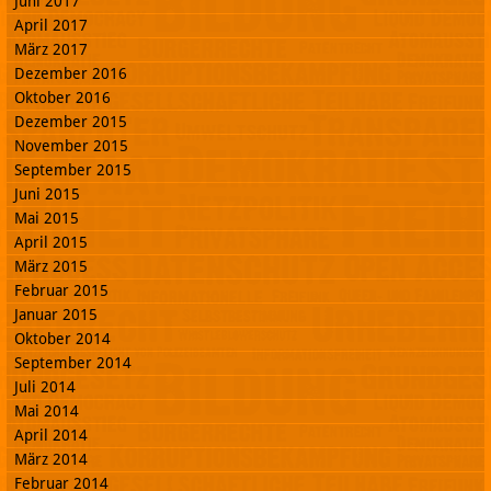
Juni 2017
April 2017
März 2017
Dezember 2016
Oktober 2016
Dezember 2015
November 2015
September 2015
Juni 2015
Mai 2015
April 2015
März 2015
Februar 2015
Januar 2015
Oktober 2014
September 2014
Juli 2014
Mai 2014
April 2014
März 2014
Februar 2014