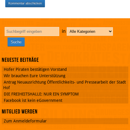
in
Neueste Beiträge
Hofer Piraten bestätigen Vorstand
Wir brauchen Eure Unterstützung
Antrag Neuausrichtung Öffentlichkeits- und Pressearbeit der Stadt
Hof
DIE FREIHEITSHALLE: NUR EIN SYMPTOM
Facebook ist kein eGovernment
Mitglied werden
Zum Anmeldeformular