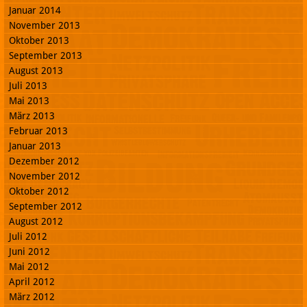
Januar 2014
November 2013
Oktober 2013
September 2013
August 2013
Juli 2013
Mai 2013
März 2013
Februar 2013
Januar 2013
Dezember 2012
November 2012
Oktober 2012
September 2012
August 2012
Juli 2012
Juni 2012
Mai 2012
April 2012
März 2012