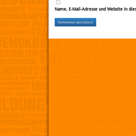
Name, E-Mail-Adresse und Website in di