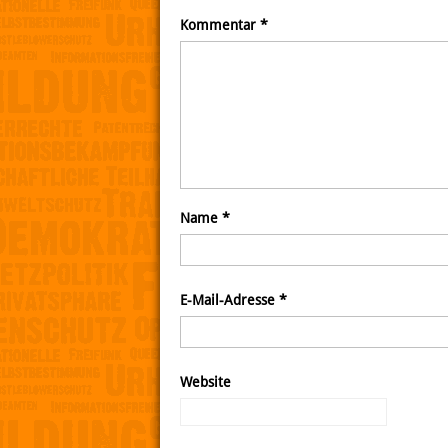
Kommentar
*
Name
*
E-Mail-Adresse
*
Website