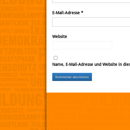
E-Mail-Adresse
*
Website
Name, E-Mail-Adresse und Website in di