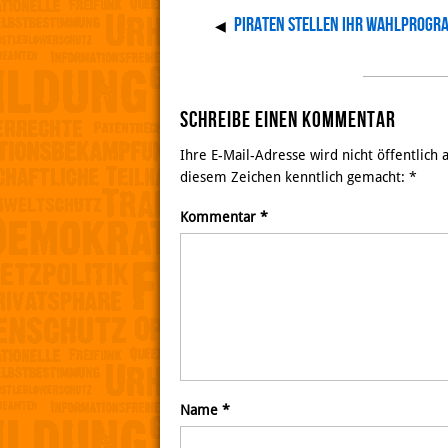
Piraten stellen ihr Wahlprogr
◀
Schreibe einen Kommentar
Ihre E-Mail-Adresse wird nicht öffentlich
diesem Zeichen kenntlich gemacht:
*
Kommentar
*
Name
*