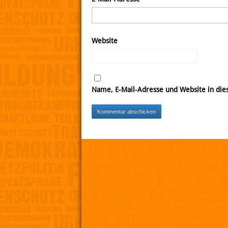
Website
Name, E-Mail-Adresse und Website in di