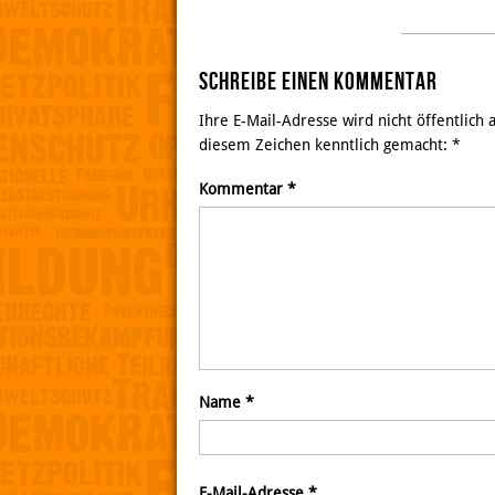
Schreibe einen Kommentar
Ihre E-Mail-Adresse wird nicht öffentlich
diesem Zeichen kenntlich gemacht:
*
Kommentar
*
Name
*
E-Mail-Adresse
*