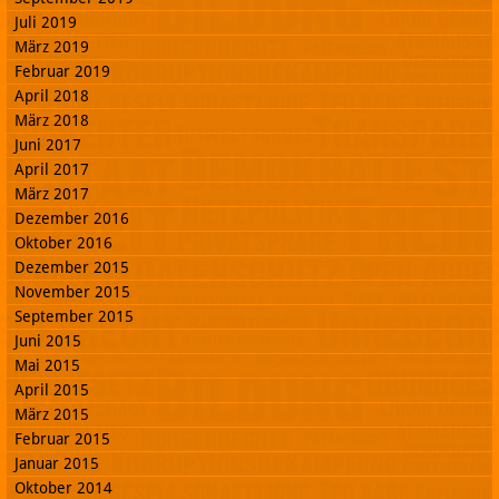
Juli 2019
März 2019
Februar 2019
April 2018
März 2018
Juni 2017
April 2017
März 2017
Dezember 2016
Oktober 2016
Dezember 2015
November 2015
September 2015
Juni 2015
Mai 2015
April 2015
März 2015
Februar 2015
Januar 2015
Oktober 2014