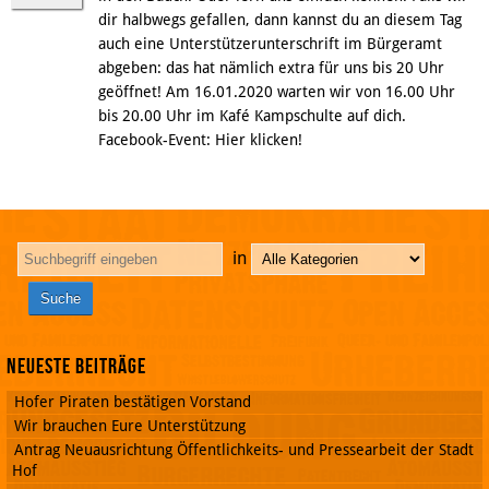
dir halbwegs gefallen, dann kannst du an diesem Tag
auch eine Unterstützerunterschrift im Bürgeramt
abgeben: das hat nämlich extra für uns bis 20 Uhr
geöffnet! Am 16.01.2020 warten wir von 16.00 Uhr
bis 20.00 Uhr im Kafé Kampschulte auf dich.
Facebook-Event: Hier klicken!
in
Neueste Beiträge
Hofer Piraten bestätigen Vorstand
Wir brauchen Eure Unterstützung
Antrag Neuausrichtung Öffentlichkeits- und Pressearbeit der Stadt
Hof