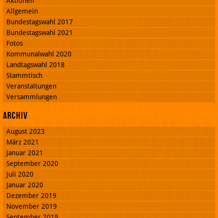
Aktionen
Allgemein
Bundestagswahl 2017
Bundestagswahl 2021
Fotos
Kommunalwahl 2020
Landtagswahl 2018
Stammtisch
Veranstaltungen
Versammlungen
Archiv
August 2023
März 2021
Januar 2021
September 2020
Juli 2020
Januar 2020
Dezember 2019
November 2019
September 2019