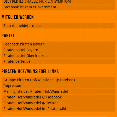
DIE FREIHEITSHALLE: NUR EIN SYMPTOM
Facebook ist kein eGovernment
Mitglied werden
Zum Anmeldeformular
Partei
Feedback Piraten Bayern
Piratenpartei Bayern
Piratenpartei Oberfranken
Piratenpartei.de
Piraten Hof/Wunsiedel Links
Gruppe Piraten Hof/Wunsiedel @ Facebook
Impressum
Mailingliste der Piraten Hof/Wunsiedel
Piraten Hof/Wunsiedel @ Facebook
Piraten Hof/Wunsiedel @ Twitter
Piraten Hof/Wunsiedel im Piratenwiki