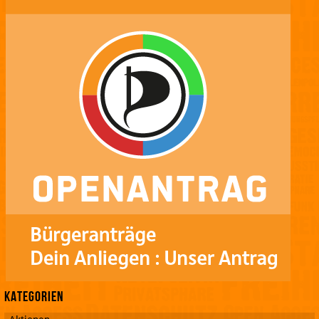
Kategorien