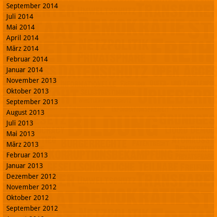
September 2014
Juli 2014
Mai 2014
April 2014
März 2014
Februar 2014
Januar 2014
November 2013
Oktober 2013
September 2013
August 2013
Juli 2013
Mai 2013
März 2013
Februar 2013
Januar 2013
Dezember 2012
November 2012
Oktober 2012
September 2012