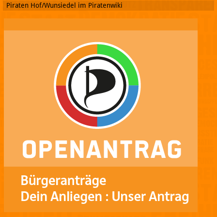
Piraten Hof/Wunsiedel im Piratenwiki