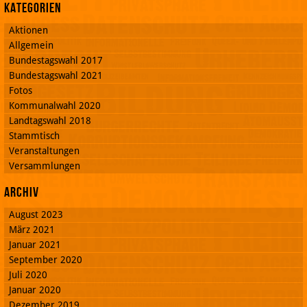
Kategorien
Aktionen
Allgemein
Bundestagswahl 2017
Bundestagswahl 2021
Fotos
Kommunalwahl 2020
Landtagswahl 2018
Stammtisch
Veranstaltungen
Versammlungen
Archiv
August 2023
März 2021
Januar 2021
September 2020
Juli 2020
Januar 2020
Dezember 2019