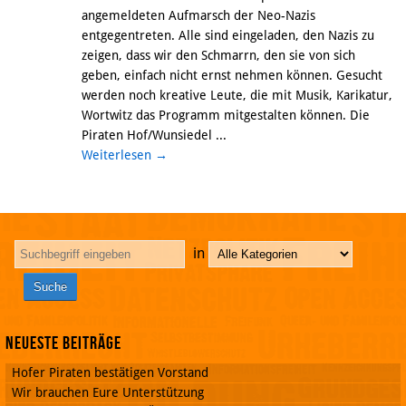
angemeldeten Aufmarsch der Neo-Nazis
entgegentreten. Alle sind eingeladen, den Nazis zu
zeigen, dass wir den Schmarrn, den sie von sich
geben, einfach nicht ernst nehmen können. Gesucht
werden noch kreative Leute, die mit Musik, Karikatur,
Wortwitz das Programm mitgestalten können. Die
Piraten Hof/Wunsiedel ...
Weiterlesen
→
in
Neueste Beiträge
Hofer Piraten bestätigen Vorstand
Wir brauchen Eure Unterstützung