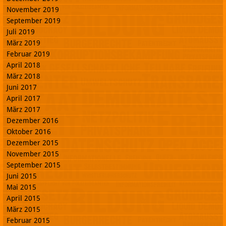
November 2019
September 2019
Juli 2019
März 2019
Februar 2019
April 2018
März 2018
Juni 2017
April 2017
März 2017
Dezember 2016
Oktober 2016
Dezember 2015
November 2015
September 2015
Juni 2015
Mai 2015
April 2015
März 2015
Februar 2015