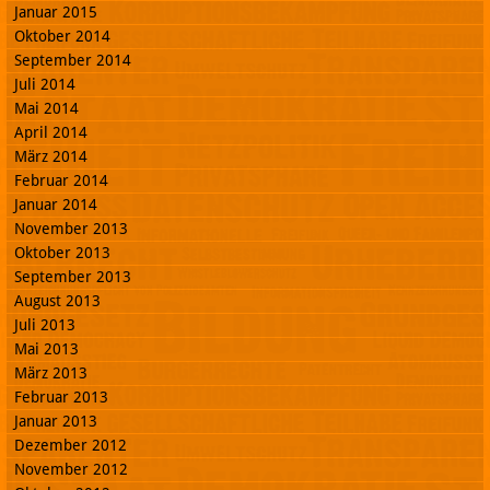
Januar 2015
Oktober 2014
September 2014
Juli 2014
Mai 2014
April 2014
März 2014
Februar 2014
Januar 2014
November 2013
Oktober 2013
September 2013
August 2013
Juli 2013
Mai 2013
März 2013
Februar 2013
Januar 2013
Dezember 2012
November 2012