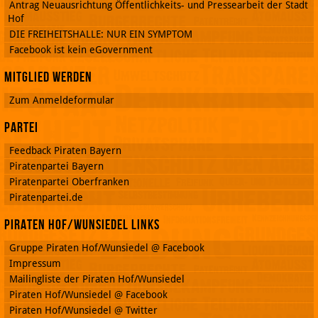
Antrag Neuausrichtung Öffentlichkeits- und Pressearbeit der Stadt
Hof
DIE FREIHEITSHALLE: NUR EIN SYMPTOM
Facebook ist kein eGovernment
Mitglied werden
Zum Anmeldeformular
Partei
Feedback Piraten Bayern
Piratenpartei Bayern
Piratenpartei Oberfranken
Piratenpartei.de
Piraten Hof/Wunsiedel Links
Gruppe Piraten Hof/Wunsiedel @ Facebook
Impressum
Mailingliste der Piraten Hof/Wunsiedel
Piraten Hof/Wunsiedel @ Facebook
Piraten Hof/Wunsiedel @ Twitter